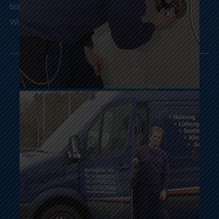
bis hin zur Bodensanierung.
Wir freuen uns von Ihnen zu hören!